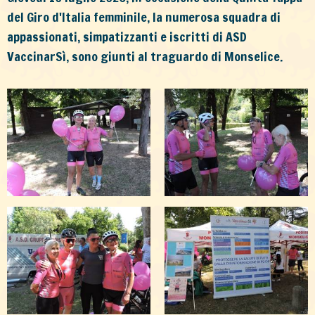
del Giro d'Italia femminile, la numerosa squadra di
appassionati, simpatizzanti e iscritti di ASD
VaccinarSì, sono giunti al traguardo di Monselice.