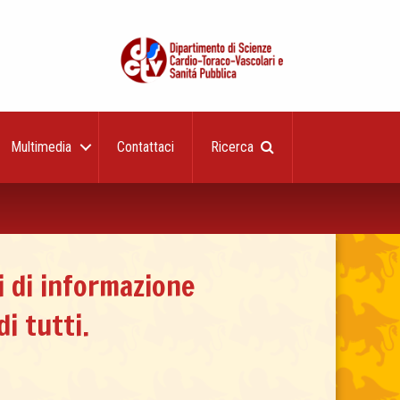
Multimedia
Contattaci
Ricerca
i di informazione
i tutti.