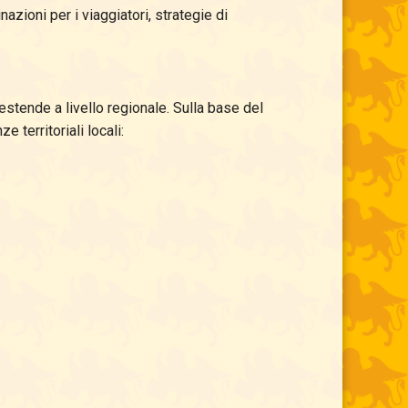
azioni per i viaggiatori, strategie di
stende a livello regionale. Sulla base del
e territoriali locali: